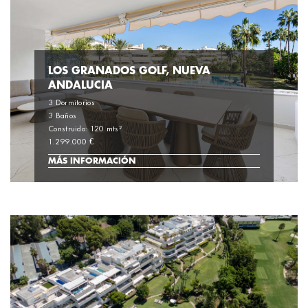
LOS GRANADOS GOLF, NUEVA
ANDALUCIA
3 Dormitorios
3 Baños
Construido: 120 mts²
1.299.000 €
MÁS INFORMACIÓN