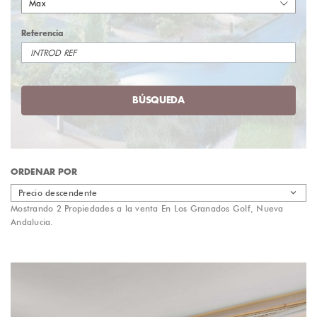
Max
Referencia
BÚSQUEDA
ORDENAR POR
Precio descendente
Mostrando 2 Propiedades a la venta En Los Granados Golf, Nueva
Andalucia.