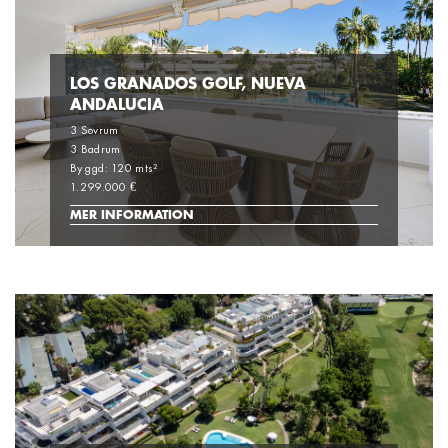
LOS GRANADOS GOLF, NUEVA
ANDALUCIA
3 Sovrum
3 Badrum
Byggd: 120 mts²
1.299.000 €
MER INFORMATION