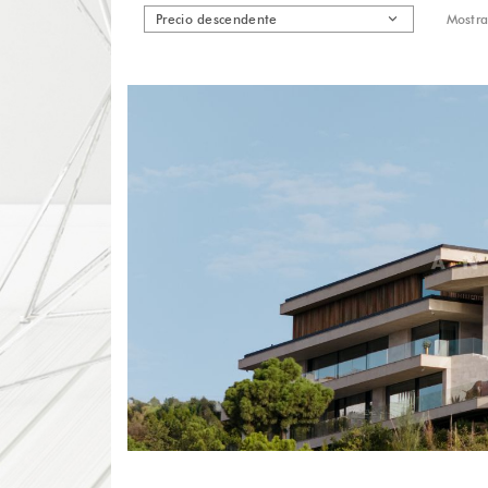
Precio descendente
Mostra