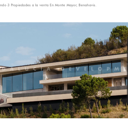
ndo 3 Propiedades a la venta En Monte Mayor, Benahavis.