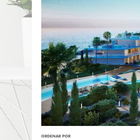
ORDENAR POR