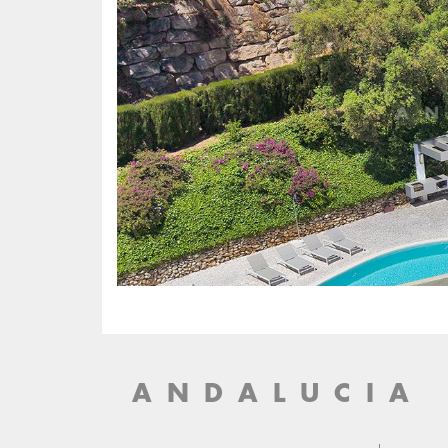
ANDALUCIA