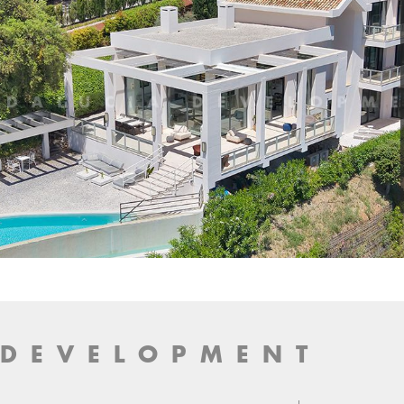
 DEVELOPMENT