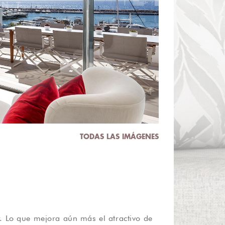
TODAS LAS IMÁGENES