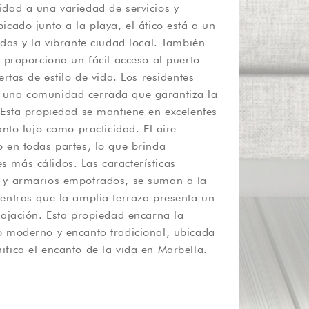
fica el encanto de la vida en Marbella.