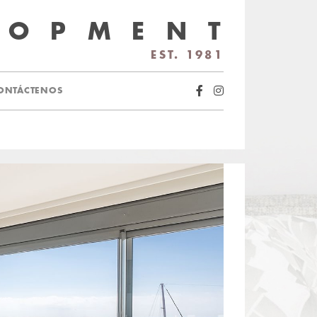
LOPMENT
EST. 1981
ONTÁCTENOS