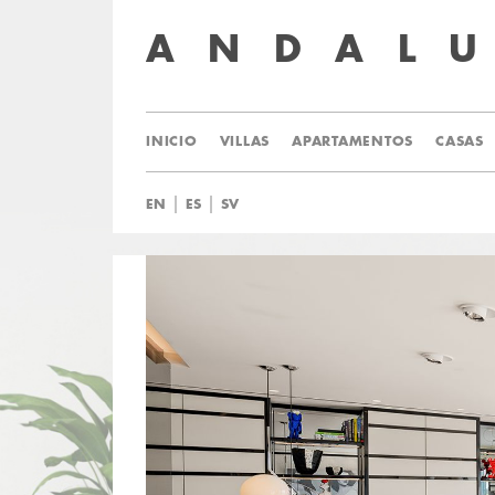
ANDAL
INICIO
VILLAS
APARTAMENTOS
CASAS
|
|
EN
ES
SV