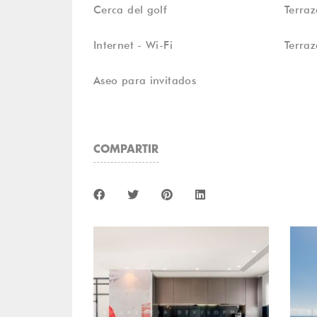
Cerca del golf
Terraz
Internet - Wi-Fi
Terraz
Aseo para invitados
COMPARTIR