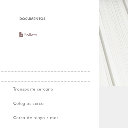
DOCUMENTOS
Folleto
Transporte cercano
Colegios cerca
Cerca de playa / mar