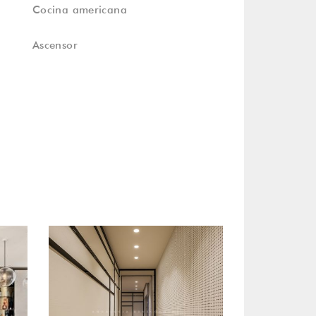
Cocina americana
Ascensor