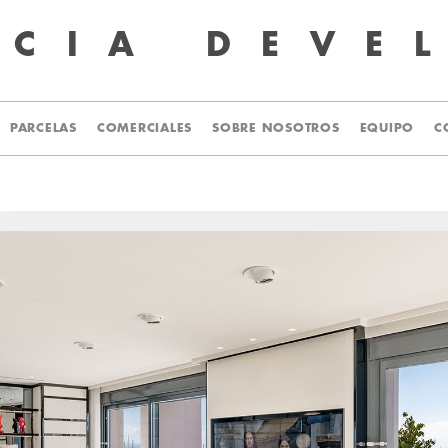
UCIA
DEVE
PARCELAS
COMERCIALES
SOBRE NOSOTROS
EQUIPO
C