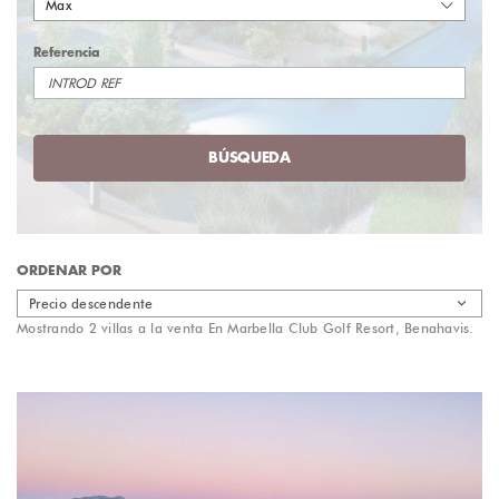
Max
Referencia
BÚSQUEDA
ORDENAR POR
Precio descendente
Mostrando 2 villas a la venta En Marbella Club Golf Resort, Benahavis.