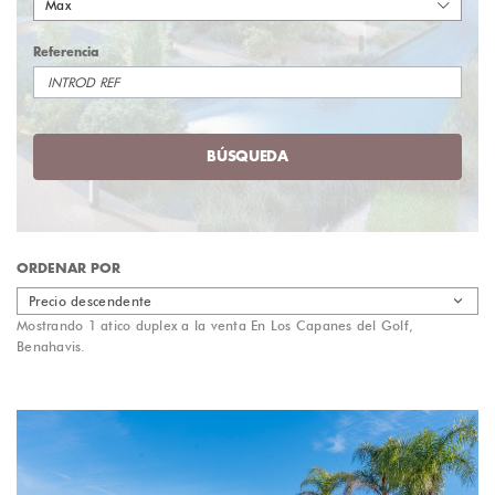
Max
Referencia
BÚSQUEDA
ORDENAR POR
Precio descendente
Mostrando 1 atico duplex a la venta En Los Capanes del Golf,
Benahavis.