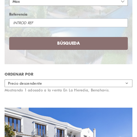
Max
Referencia
BÚSQUEDA
ORDENAR POR
Precio descendente
Mostrando 1 adosado a la venta En La Heredia, Benahavis.