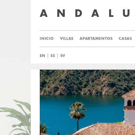
ANDAL
INICIO
VILLAS
APARTAMENTOS
CASAS
|
|
EN
ES
SV