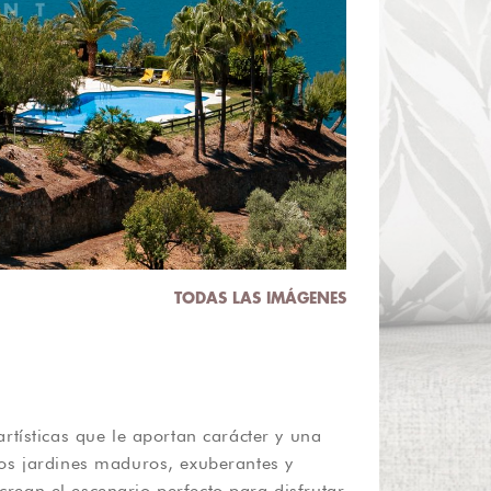
TODAS LAS IMÁGENES