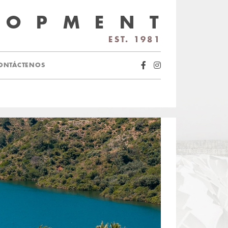
LOPMENT
EST. 1981
ONTÁCTENOS