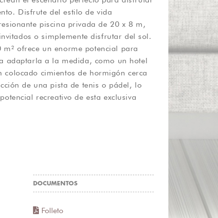
DOCUMENTOS
Folleto