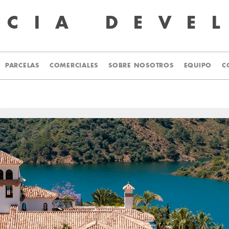
UCIA
DEVE
PARCELAS
COMERCIALES
SOBRE NOSOTROS
EQUIPO
C