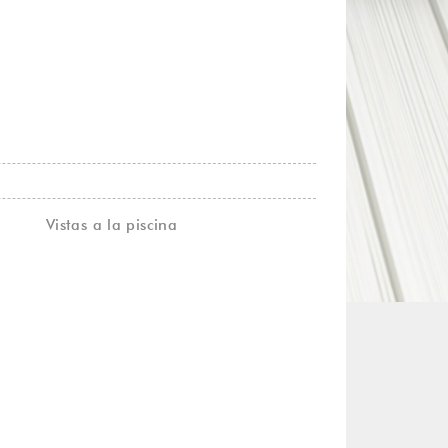
Vistas a la piscina