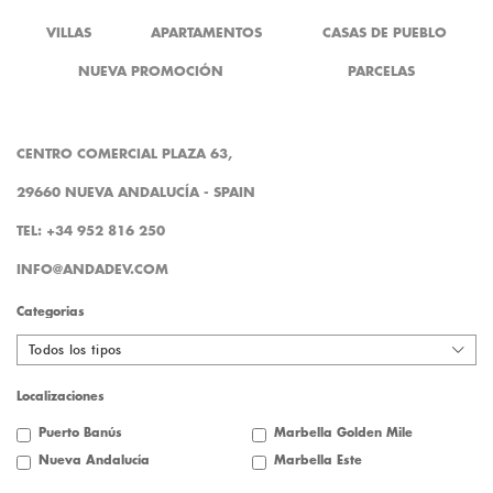
VILLAS
APARTAMENTOS
CASAS DE PUEBLO
NUEVA PROMOCIÓN
PARCELAS
CENTRO COMERCIAL PLAZA 63,
29660 NUEVA ANDALUCÍA - SPAIN
TEL: +34 952 816 250
INFO@ANDADEV.COM
Categorias
Todos los tipos
Localizaciones
Puerto Banús
Marbella Golden Mile
Nueva Andalucía
Marbella Este