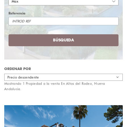
Max
Referencia
BÚSQUEDA
ORDENAR POR
Precio descendente
Mostrando 1 Propiedad a la venta En Altos del Rodeo, Nueva
Andalucia.