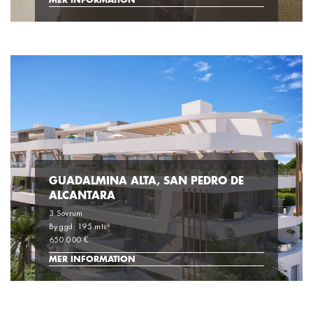
MER INFORMATION
GUADALMINA ALTA, SAN PEDRO DE
ALCANTARA
3 Sovrum
Byggd: 195 mts²
650.000 €
MER INFORMATION