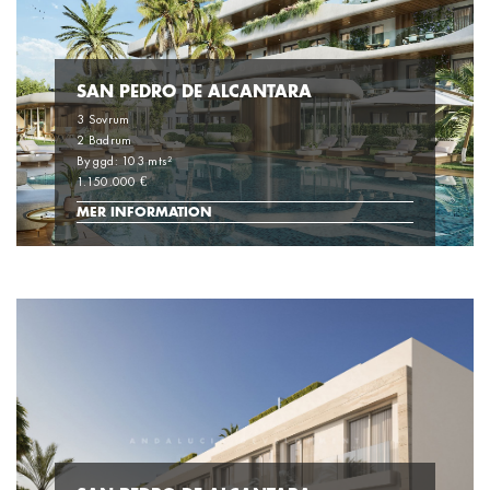
SAN PEDRO DE ALCANTARA
3 Sovrum
2 Badrum
Byggd: 103 mts²
1.150.000 €
MER INFORMATION