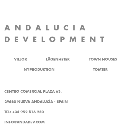
ANDALUCIA
DEVELOPMENT
VILLOR
LÄGENHETER
TOWN HOUSES
NYPRODUKTION
TOMTER
CENTRO COMERCIAL PLAZA 63,
29660 NUEVA ANDALUCÍA - SPAIN
TEL: +34 952 816 250
INFO@ANDADEV.COM