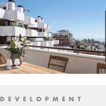
 DEVELOPMENT