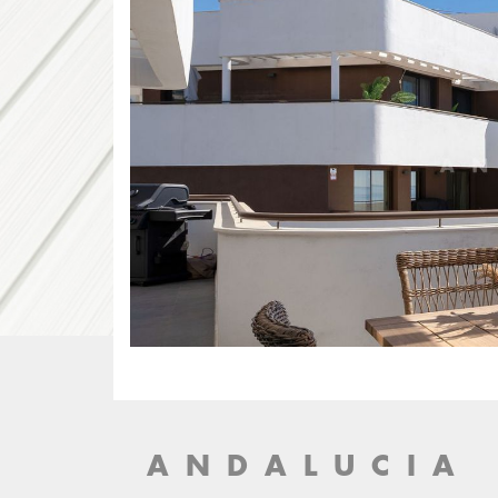
ANDALUCIA