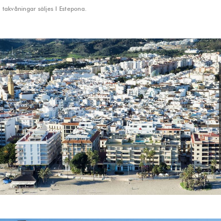
2 takvåningar säljes I Estepona.