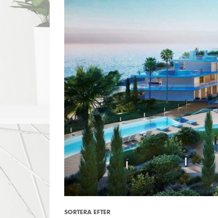
SORTERA EFTER